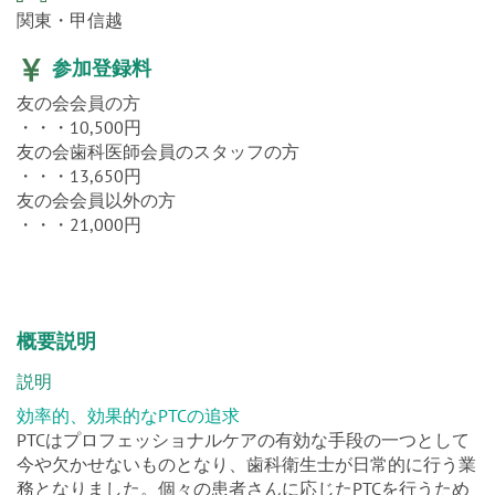
関東・甲信越
参加登録料
友の会会員の方
・・・10,500円
友の会歯科医師会員のスタッフの方
・・・13,650円
友の会会員以外の方
・・・21,000円
概要説明
説明
効率的、効果的なPTCの追求
PTCはプロフェッショナルケアの有効な手段の一つとして
今や欠かせないものとなり、歯科衛生士が日常的に行う業