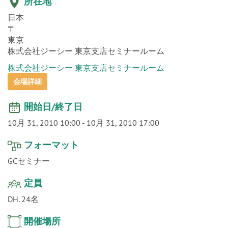
o
所在地
n
日本
〒
東京
株式会社ジーシー 東京支店セミナールーム
株式会社ジーシー 東京支店セミナールーム
会場詳細
開始日/終了日
10月 31, 2010 10:00
-
10月 31, 2010 17:00
フォーマット
GCセミナー
定員
DH. 24名
開催場所