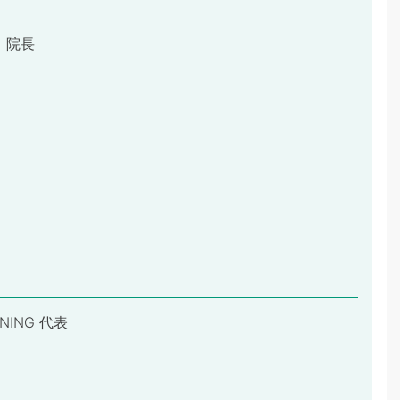
 院長
NNING 代表