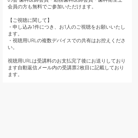
会員の方も無料でご参加いただけます。
【ご視聴に関して】
・申し込み1件につき、お1人のご視聴をお願いいたし
ます。
・視聴用URLの複数デバイスでの共有はお控えくださ
い。
視聴用URLは受講料のお支払完了後にお送りしており
ます自動返信メール内の受講票2枚目に記載しており
ます。