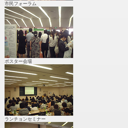
市民フォーラム
ポスター会場
ランチョンセミナー