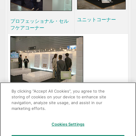
ユニットコーナー
プロフェッショナル・セル
フケアコーナー
By clicking “Accept All Cookies”, you agree to the
storing of cookies on your device to enhance site
ジーシーコーナー
navigation, analyze site usage, and assist in our
marketing efforts.
Cookies Settings
GC：特定商取引法に基づく表記