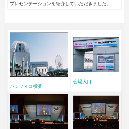
プレゼンテーションを紹介していただきました。
会場入口
パシフィコ横浜