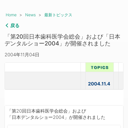
Breadcrumb
Home
News
最新トピックス
戻る
「第20回日本歯科医学会総会」および「日本
デンタルショー2004」が開催されました
2004年11月04日
2004.11.4
「第20回日本歯科医学会総会」および
「日本デンタルショー2004」が開催されました