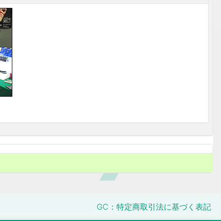
GC：特定商取引法に基づく表記