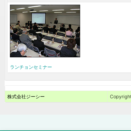
ランチョンセミナー
株式会社ジーシー
Copyright