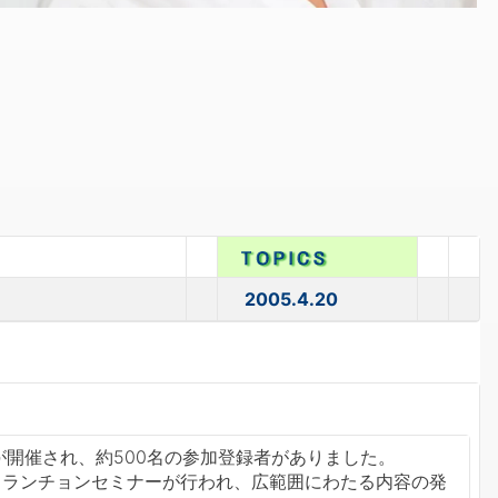
2005.4.20
が開催され、約500名の参加登録者がありました。
るランチョンセミナーが行われ、広範囲にわたる内容の発