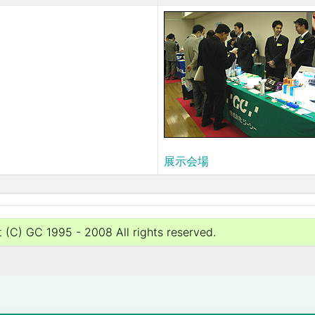
展示会場
 (C) GC 1995 - 2008 All rights reserved.