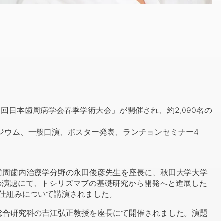
回日本歯周病学会春季学術大会」が開催され、約2,090名の
ジウム、一般口演、ポスター発表、ランチョンセミナー4
周歯内治療学分野の永田俊彦先生を座長に、秋田大学大学
の演題にて、トシリズマブの基礎研究から開発へと進展した
る仕組みについて講演されました。
合研究科の吉江弘正教授を座長にて開催されました。演題