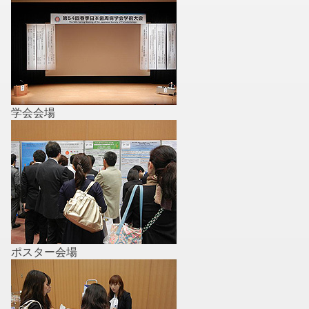
学会会場
ポスター会場