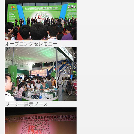
オープニングセレモニー
ジーシー展示ブース