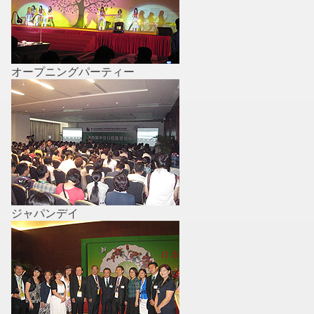
オープニングパーティー
ジャパンデイ