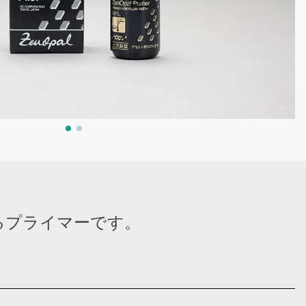
るプライマーです。