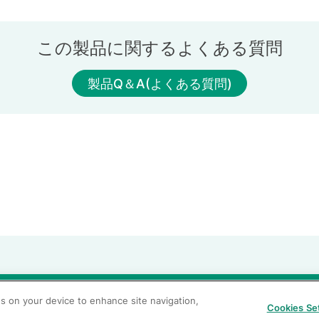
この製品に関するよくある質問
製品Q＆A(よくある質問)
当サイトの利用条件
個人情報保護方針
クッキーポリシー
透
es on your device to enhance site navigation,
Cookies Se
カスタマーハラスメントに対する基本方針