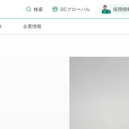
検索
GCグローバル
採用情
ト
企業情報