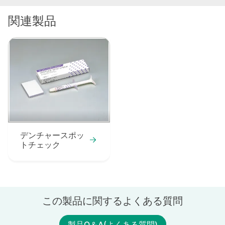
関連製品
デンチャースポッ
トチェック
この製品に関するよくある質問
製品Q＆A(よくある質問)