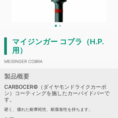
マイジンガー コブラ（H.P.
用）
MEISINGER COBRA
製品概要
CARBOCER©（ダイヤモンドライクカーボ
ン）コーティングを施したカーバイドバーで
す。
硬く、優れた耐摩耗性、耐腐食性を持ちます。