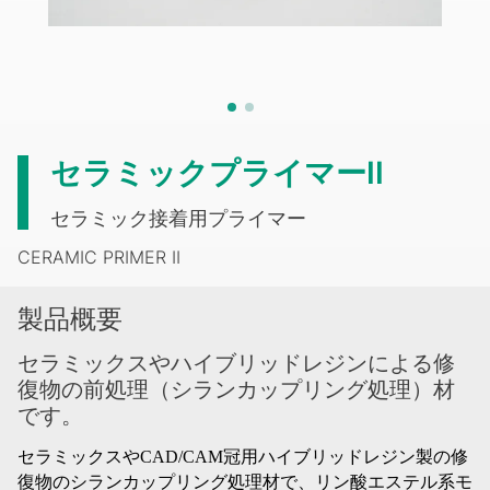
セラミックプライマーII
セラミック接着用プライマー
CERAMIC PRIMER II
製品概要
セラミックスやハイブリッドレジンによる修
復物の前処理（シランカップリング処理）材
です。
セラミックスや
CAD/CAM
冠用ハイブリッドレジン製の修
復物のシランカップリング処理材で、リン酸エステル系モ