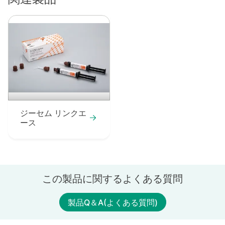
ジーセム リンクエ
ース
この製品に関するよくある質問
製品Q＆A(よくある質問)