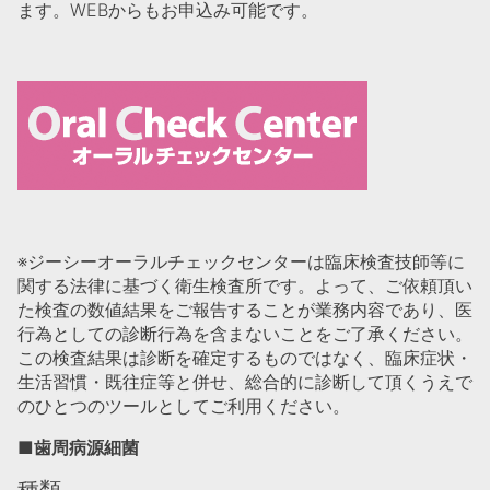
ます。WEBからもお申込み可能です。
※ジーシーオーラルチェックセンターは臨床検査技師等に
関する法律に基づく衛生検査所です。よって、ご依頼頂い
た検査の数値結果をご報告することが業務内容であり、医
行為としての診断行為を含まないことをご了承ください。
この検査結果は診断を確定するものではなく、臨床症状・
生活習慣・既往症等と併せ、総合的に診断して頂くうえで
のひとつのツールとしてご利用ください。
■歯周病源細菌