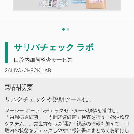
サリバチェック ラボ
口腔内細菌検査サービス
SALIVA-CHECK LAB
製品概要
リスクチェックや説明ツールに。
ジーシー オーラルチェックセンターへ検体を送付し、
「歯周病原細菌」「う蝕関連細菌」検査を行う「外注検査
システム」。先生方からの問診・視診の情報を加えて、口
腔内の状態をチェックしやすい報告書にまとめてお届けし