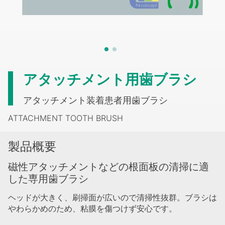
アタッチメント用歯ブラシ
アタッチメント装着患者用歯ブラシ
ATTACHMENT TOOTH BRUSH
製品概要
磁性アタッチメントなどの根面板の清掃に適
した専用歯ブラシ
ヘッドが大きく、刷掃面が広いので清掃性抜群。ブラシは
やわらかめのため、粘膜を傷つけず安心です。