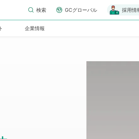
検索
GCグローバル
採用情
ト
企業情報