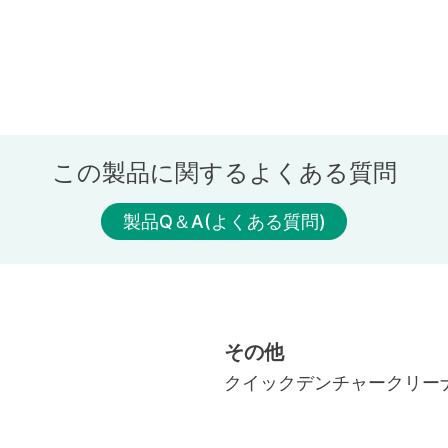
この製品に関するよくある質問
製品Q＆A(よくある質問)
その他
クイックデンチャークリー