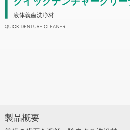
クイックデンチャークリー
液体義歯洗浄材
QUICK DENTURE CLEANER
製品概要