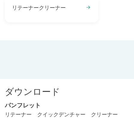
リテーナークリーナー
ダウンロード
パンフレット
リテーナー クイックデンチャー クリーナー