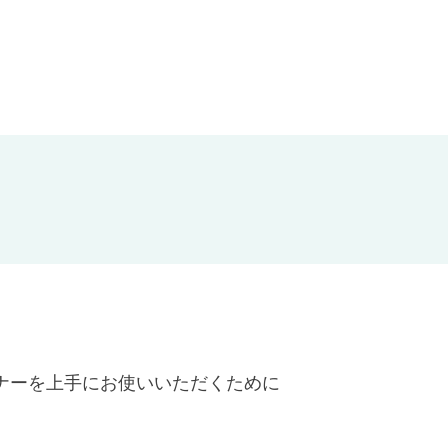
ナーを上手にお使いいただくために