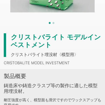
クリストバライト モデルイン
ベストメント
クリストバライト埋没材〈模型用〉
CRISTOBALITE MODEL INVESTMENT
製品概要
鋳造床や鋳造クラスプ等の製作に適した模型
用埋没材。
耐圧強度が高く、模型面も滑沢ですのでワックスアップも