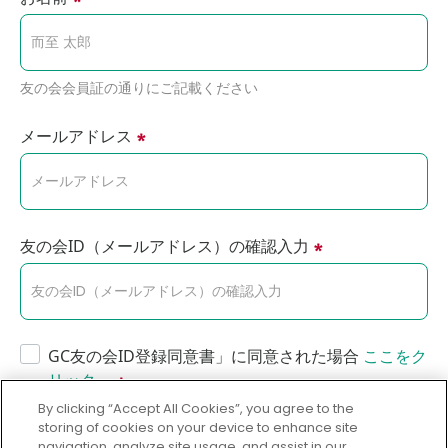
友の会会員証の通りにご記載ください
メールアドレス
友の会ID（メールアドレス）の確認入力
GC友の会ID登録同意書」に同意された場合
ここをク
リック。
By clicking “Accept All Cookies”, you agree to the
storing of cookies on your device to enhance site
navigation, analyze site usage, and assist in our