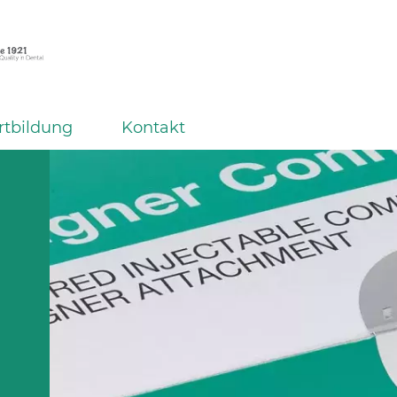
rtbildung
Kontakt