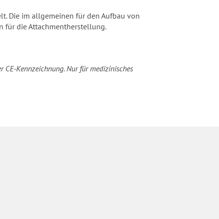
elt. Die im allgemeinen für den Aufbau von
 für die Attachmentherstellung.
her CE-Kennzeichnung. Nur für medizinisches