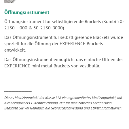
Öffnungsinstrument
Öffnungsinstrument für selbstligierende Brackets (Kombi 50-
2130-H000 & 50-2130-B000)
Das Öffnungsinstrument für selbstligierende Brackets wurde
speziell für die Öffnung der EXPERIENCE Brackets
entwickelt.
Das Öffnungsinstrument ermöglicht das einfache Öffnen der
EXPERIENCE mini metal Brackets von vestibulär.
___________________
Dieses Medizinprodukt der Klasse I ist ein reglementiertes Medizinprodukt, mit
diesbezüglicher CE-Kennzeichnung. Nur für medizinisches Fachpersonal.
Beachten Sie vor Gebrauch die Gebrauchsanweisung und Etikettinformationen.