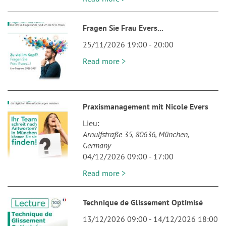
Fragen Sie Frau Evers...
25/11/2026 19:00
-
20:00
Read more >
Praxismanagement mit Nicole Evers
Lieu
Arnulfstraße 35
80636
München
Germany
04/12/2026 09:00
-
17:00
Read more >
Technique de Glissement Optimisé
13/12/2026 09:00
-
14/12/2026 18:00