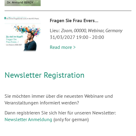
Fragen Sie Frau Evers...
Lieu
Zoom
00000
Webinar
Germany
31/03/2027 19:00
-
20:00
Read more >
Newsletter Registration
Sie möchten immer über die neuesten Webinare und
Veranstaltungen informiert werden?
Dann registrieren Sie sich hier für unseren Newsletter:
Newsletter Anmeldung
(only for german)