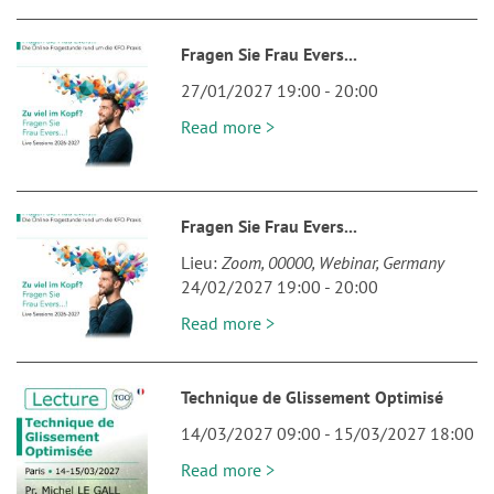
Fragen Sie Frau Evers...
27/01/2027 19:00
-
20:00
Read more >
Fragen Sie Frau Evers...
Lieu
Zoom
00000
Webinar
Germany
24/02/2027 19:00
-
20:00
Read more >
Technique de Glissement Optimisé
14/03/2027 09:00
-
15/03/2027 18:00
Read more >