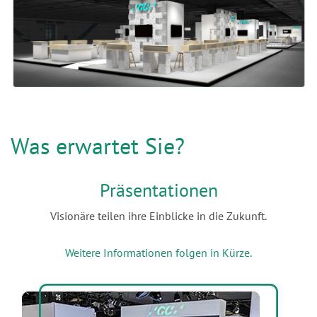
Was erwartet Sie?
Präsentationen
Visionäre teilen ihre Einblicke in die Zukunft.
x
Weitere Informationen folgen in Kürze.