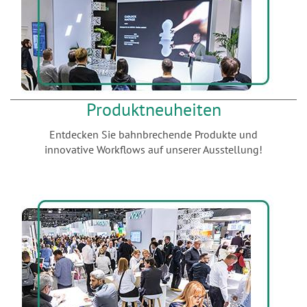
Produktneuheiten
Entdecken Sie bahnbrechende Produkte und
innovative Workflows auf unserer Ausstellung!
x