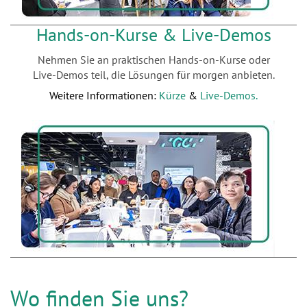
Hands-on-Kurse & Live-Demos
Nehmen Sie an praktischen Hands-on-Kurse oder
Live-Demos teil, die Lösungen für morgen anbieten.
Weitere Informationen:
Kürze
&
Live-Demos
.
Wo finden Sie uns?