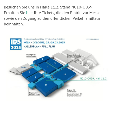
Besuchen Sie uns in Halle 11.2, Stand N010-O039.
Erhalten Sie
hier
Ihre Tickets, die den Eintritt zur Messe
sowie den Zugang zu den öffentlichen Verkehrsmitteln
beinhalten.