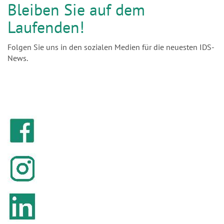
Bleiben Sie auf dem
Laufenden!
Folgen Sie uns in den sozialen Medien für die neuesten IDS-
News.