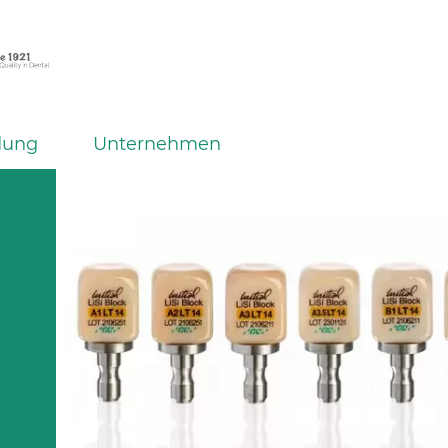
dung
Unternehmen
l