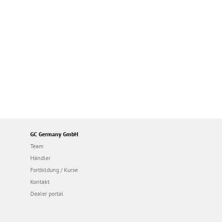
GC Germany GmbH
Team
Händler
Fortbildung / Kurse
Kontakt
Dealer portal