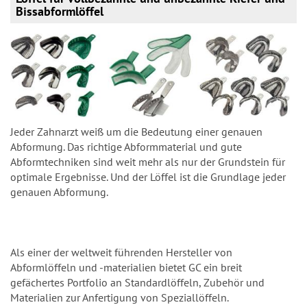
Bissabformlöffel
Jeder Zahnarzt weiß um die Bedeutung einer genauen
Abformung. Das richtige Abformmaterial und gute
Abformtechniken sind weit mehr als nur der Grundstein für
optimale Ergebnisse. Und der Löffel ist die Grundlage jeder
genauen Abformung.
Als einer der weltweit führenden Hersteller von
Abformlöffeln und -materialien bietet GC ein breit
gefächertes Portfolio an Standardlöffeln, Zubehör und
Materialien zur Anfertigung von Speziallöffeln.