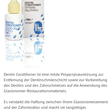
Dentin Conditioner ist eine milde Polyacrylsäurelösung zur
Entfernung der Dentinschmierschicht sowie zur Vorbereitung
des Dentins und des Zahnschmelzes auf die Anwendung des
Glasionomer-Restaurationsmaterials.
Es verstärkt die Haftung zwischen Ihrem Glasionomerzement
und der Zahnstruktur und macht sie langlebiger.