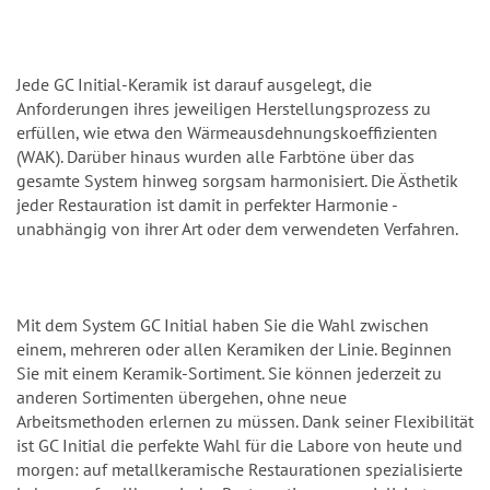
Jede GC Initial-Keramik ist darauf ausgelegt, die
Anforderungen ihres jeweiligen Herstellungsprozess zu
erfüllen, wie etwa den Wärmeausdehnungskoeffizienten
(WAK). Darüber hinaus wurden alle Farbtöne über das
gesamte System hinweg sorgsam harmonisiert. Die Ästhetik
jeder Restauration ist damit in perfekter Harmonie -
unabhängig von ihrer Art oder dem verwendeten Verfahren.
Mit dem System GC Initial haben Sie die Wahl zwischen
einem, mehreren oder allen Keramiken der Linie. Beginnen
Sie mit einem Keramik-Sortiment. Sie können jederzeit zu
anderen Sortimenten übergehen, ohne neue
Arbeitsmethoden erlernen zu müssen. Dank seiner Flexibilität
ist GC Initial die perfekte Wahl für die Labore von heute und
morgen: auf metallkeramische Restaurationen spezialisierte