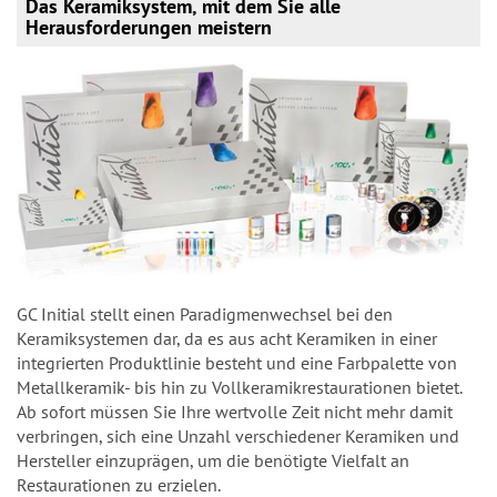
Das Keramiksystem, mit dem Sie alle
Herausforderungen meistern
GC Initial stellt einen Paradigmenwechsel bei den
Keramiksystemen dar, da es aus acht Keramiken in einer
integrierten Produktlinie besteht und eine Farbpalette von
Metallkeramik- bis hin zu Vollkeramikrestaurationen bietet.
Ab sofort müssen Sie Ihre wertvolle Zeit nicht mehr damit
verbringen, sich eine Unzahl verschiedener Keramiken und
Hersteller einzuprägen, um die benötigte Vielfalt an
Restaurationen zu erzielen.