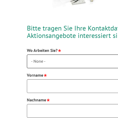
Bitte tragen Sie Ihre Kontaktd
Aktionsangebote interessiert s
Wo Arbeiten Sie?
- None -
Vorname
Nachname