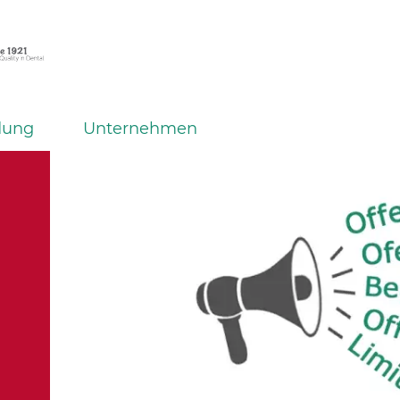
dung
Unternehmen