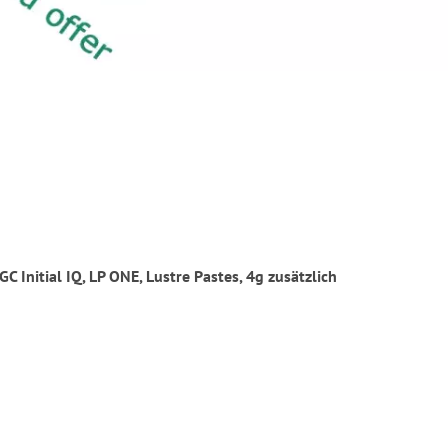
GC Initial IQ, LP ONE, Lustre Pastes, 4g zusätzlich