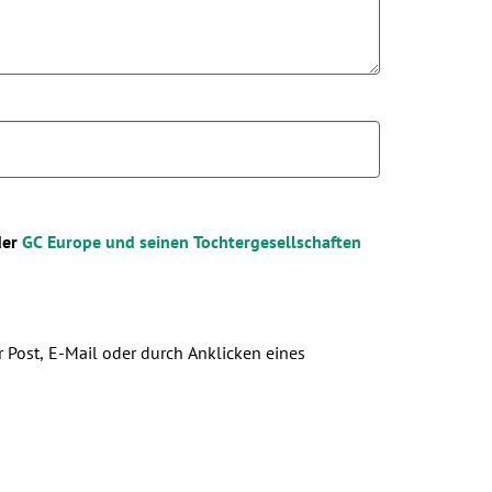
der
GC Europe und seinen Tochtergesellschaften
r Post, E-Mail oder durch Anklicken eines