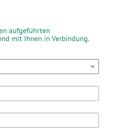
ben aufgeführten
end mit Ihnen in Verbindung.