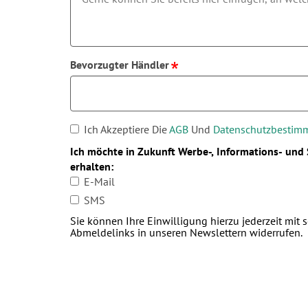
Bevorzugter Händler
Ich Akzeptiere Die
AGB
Und
Datenschutzbesti
Ich möchte in Zukunft Werbe-, Informations- und
erhalten:
E-Mail
SMS
Sie können Ihre Einwilligung hierzu jederzeit mit 
Abmeldelinks in unseren Newslettern widerrufen.