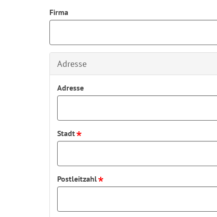
Firma
Adresse
Adresse
Stadt
Postleitzahl