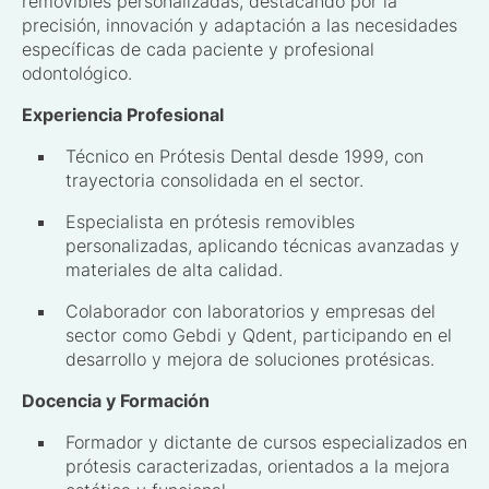
removibles personalizadas, destacando por la
precisión, innovación y adaptación a las necesidades
específicas de cada paciente y profesional
odontológico.
Experiencia Profesional
Técnico en Prótesis Dental desde 1999, con
trayectoria consolidada en el sector.
Especialista en prótesis removibles
personalizadas, aplicando técnicas avanzadas y
materiales de alta calidad.
Colaborador con laboratorios y empresas del
sector como Gebdi y Qdent, participando en el
desarrollo y mejora de soluciones protésicas.
Docencia y Formación
Formador y dictante de cursos especializados en
prótesis caracterizadas, orientados a la mejora