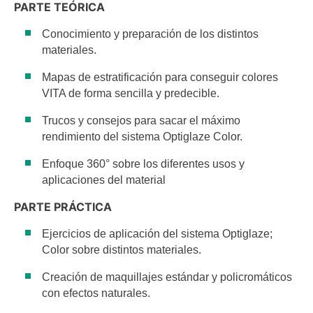
PARTE TEÓRICA
Conocimiento y preparación de los distintos
materiales.
Mapas de estratificación para conseguir colores
VITA de forma sencilla y predecible.
Trucos y consejos para sacar el máximo
rendimiento del sistema Optiglaze Color.
Enfoque 360° sobre los diferentes usos y
aplicaciones del material
PARTE PRÁCTICA
Ejercicios de aplicación del sistema Optiglaze;
Color sobre distintos materiales.
Creación de maquillajes estándar y policromáticos
con efectos naturales.