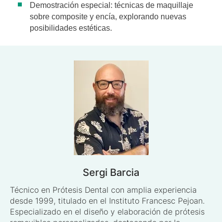
Demostración especial: técnicas de maquillaje
sobre composite y encía, explorando nuevas
posibilidades estéticas.
Sergi Barcia
Técnico en Prótesis Dental con amplia experiencia
desde 1999, titulado en el Instituto Francesc Pejoan.
Especializado en el diseño y elaboración de prótesis