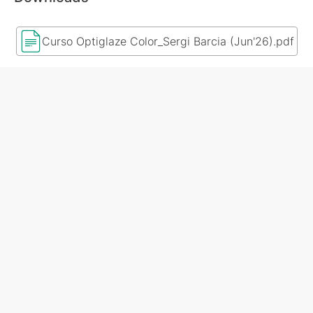
Curso Optiglaze Color_Sergi Barcia (Jun'26).pdf