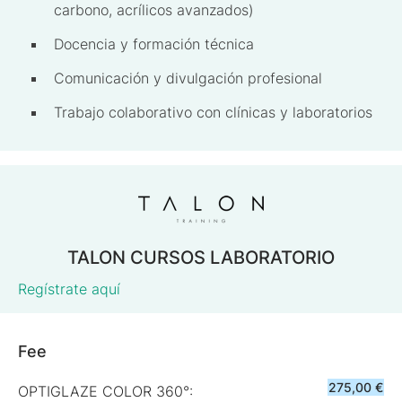
carbono, acrílicos avanzados)
Docencia y formación técnica
Comunicación y divulgación profesional
Trabajo colaborativo con clínicas y laboratorios
TALON CURSOS LABORATORIO
Regístrate aquí
Fee
275,00 €
OPTIGLAZE COLOR 360°: