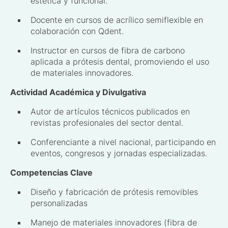
estética y funcional.
Docente en cursos de acrílico semiflexible en
colaboración con Qdent.
Instructor en cursos de fibra de carbono
aplicada a prótesis dental, promoviendo el uso
de materiales innovadores.
Actividad Académica y Divulgativa
Autor de artículos técnicos publicados en
revistas profesionales del sector dental.
Conferenciante a nivel nacional, participando en
eventos, congresos y jornadas especializadas.
Competencias Clave
Diseño y fabricación de prótesis removibles
personalizadas
Manejo de materiales innovadores (fibra de