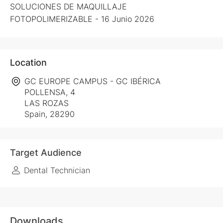
SOLUCIONES DE MAQUILLAJE
FOTOPOLIMERIZABLE - 16 Junio 2026
Location
GC EUROPE CAMPUS - GC IBÉRICA
POLLENSA, 4
LAS ROZAS
Spain, 28290
Target Audience
Dental Technician
Downloads