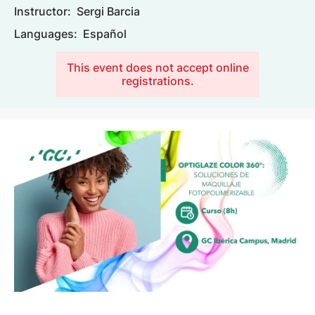
Instructor:
Sergi Barcia
Languages:
Español
This event does not accept online
registrations.
Image