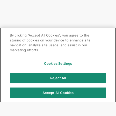
By clicking “Accept All Cookies”, you agree to the
storing of cookies on your device to enhance site
navigation, analyze site usage, and assist in our
marketing efforts.
Cookies Settings
Reject All
Accept All Cookies