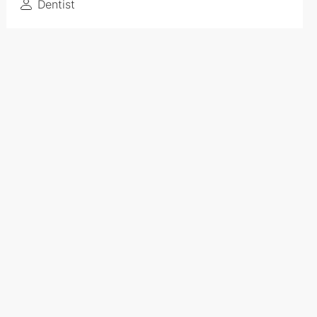
Dentist