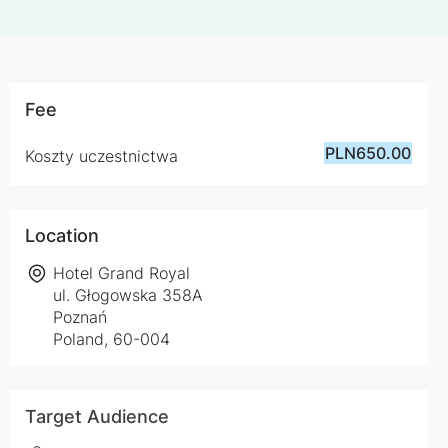
Fee
PLN650.00
Koszty uczestnictwa
Location
Hotel Grand Royal
ul. Głogowska 358A
Poznań
Poland, 60-004
Target Audience