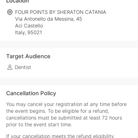
Location
FOUR POINTS BY SHERATON CATANIA
Via Antonello da Messina, 45
Aci Castello
Italy, 95021
Target Audience
Dentist
Cancellation Policy
You may cancel your registration at any time before
the event begins. To be eligible for a refund,
cancellations must be submitted at least 72 hours
prior to the event start time.
If your cancellation meets the refund eligibility