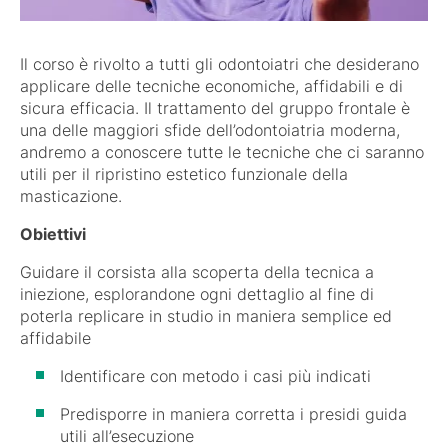
Il corso è rivolto a tutti gli odontoiatri che desiderano
applicare delle tecniche economiche, affidabili e di
sicura efficacia. Il trattamento del gruppo frontale è
una delle maggiori sfide dell’odontoiatria moderna,
andremo a conoscere tutte le tecniche che ci saranno
utili per il ripristino estetico funzionale della
masticazione.
Obiettivi
Guidare il corsista alla scoperta della tecnica a
iniezione, esplorandone ogni dettaglio al fine di
poterla replicare in studio in maniera semplice ed
affidabile
Identificare con metodo i casi più indicati
Predisporre in maniera corretta i presidi guida
utili all’esecuzione