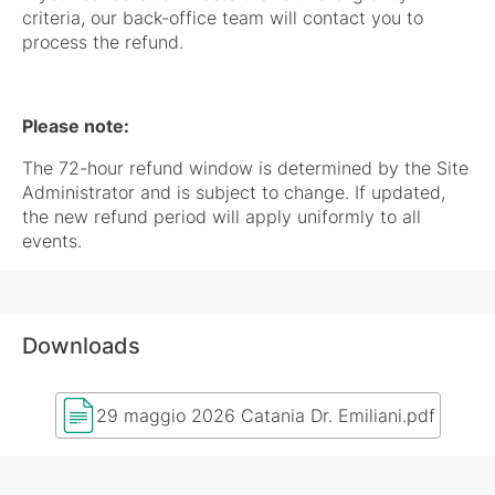
criteria, our back-office team will contact you to
process the refund.
Please note:
The 72-hour refund window is determined by the Site
Administrator and is subject to change. If updated,
the new refund period will apply uniformly to all
events.
Downloads
29 maggio 2026 Catania Dr. Emiliani.pdf