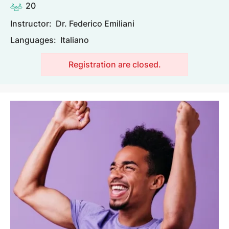
20
Instructor:
Dr. Federico Emiliani
Languages:
Italiano
Registration are closed.
Image