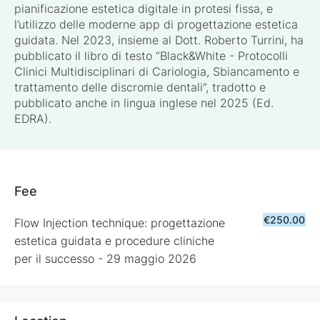
pianificazione estetica digitale in protesi fissa, e
l’utilizzo delle moderne app di progettazione estetica
guidata. Nel 2023, insieme al Dott. Roberto Turrini, ha
pubblicato il libro di testo “Black&White - Protocolli
Clinici Multidisciplinari di Cariologia, Sbiancamento e
trattamento delle discromie dentali”, tradotto e
pubblicato anche in lingua inglese nel 2025 (Ed.
EDRA).
Fee
€250.00
Flow Injection technique: progettazione
estetica guidata e procedure cliniche
per il successo - 29 maggio 2026