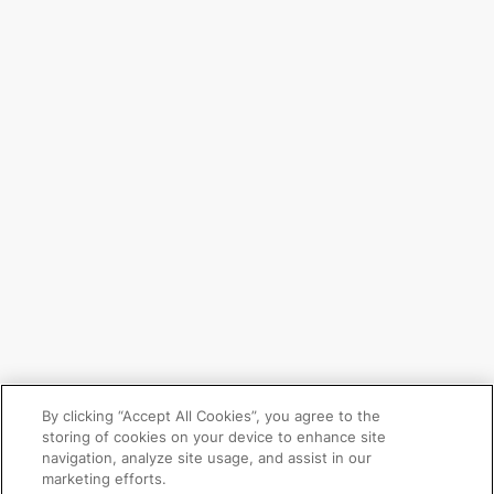
By clicking “Accept All Cookies”, you agree to the
storing of cookies on your device to enhance site
navigation, analyze site usage, and assist in our
marketing efforts.