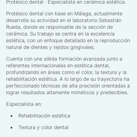
Protésico dental · Especialista en cerámica estética.
Protésico dental con base en Málaga, actualmente
desarrolla su actividad en el laboratorio Sebastián
Rueda, donde es responsable de la sección de
cerámica. Su trabajo se centra en la excelencia
estética, con un enfoque detallado en la reproducción
natural de dientes y tejidos gingivales.
Cuenta con una sólida formación avanzada junto a
referentes internacionales en estética dental,
profundizando en áreas como el color, la textura y la
rehabilitación estética. A lo largo de su trayectoria ha
perfeccionado técnicas de alta precisión orientadas a
lograr resultados altamente miméticos y predecibles.
Especialista en:
Rehabilitación estética
Textura y color dental