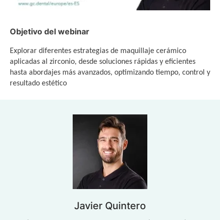
Objetivo del webinar
Explorar diferentes estrategias de maquillaje cerámico
aplicadas al zirconio, desde soluciones rápidas y eficientes
hasta abordajes más avanzados, optimizando tiempo, control y
resultado estético
Javier Quintero