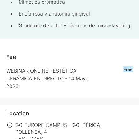
Mimética cromática
Encía rosa y anatomía gingival
Gradiente de color y técnicas de micro-layering
Fee
Free
WEBINAR ONLINE · ESTÉTICA
CERÁMICA EN DIRECTO - 14 Mayo
2026
Location
GC EUROPE CAMPUS - GC IBÉRICA
POLLENSA, 4
LAS ROZAS