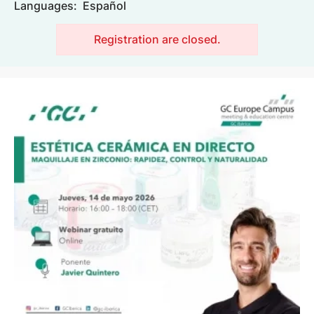
Languages:
Español
Registration are closed.
Image