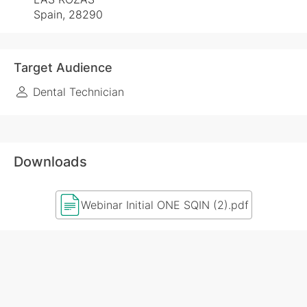
Spain, 28290
Target Audience
Dental Technician
Downloads
Webinar Initial ONE SQIN (2).pdf