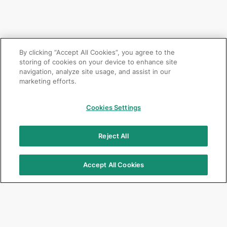
By clicking “Accept All Cookies”, you agree to the
storing of cookies on your device to enhance site
navigation, analyze site usage, and assist in our
marketing efforts.
Cookies Settings
Reject All
Accept All Cookies