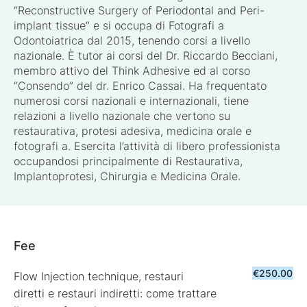
“Reconstructive Surgery of Periodontal and Peri-
implant tissue” e si occupa di Fotografi a
Odontoiatrica dal 2015, tenendo corsi a livello
nazionale. È tutor ai corsi del Dr. Riccardo Becciani,
membro attivo del Think Adhesive ed al corso
“Consendo” del dr. Enrico Cassai. Ha frequentato
numerosi corsi nazionali e internazionali, tiene
relazioni a livello nazionale che vertono su
restaurativa, protesi adesiva, medicina orale e
fotografi a. Esercita l’attività di libero professionista
occupandosi principalmente di Restaurativa,
Implantoprotesi, Chirurgia e Medicina Orale.
Fee
€250.00
Flow Injection technique, restauri
diretti e restauri indiretti: come trattare