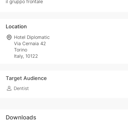
il gruppo frontale
Location
Hotel Diplomatic
Via Cernaia 42
Torino
Italy, 10122
Target Audience
Dentist
Downloads