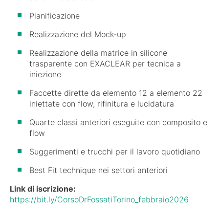
Pianificazione
Realizzazione del Mock-up
Realizzazione della matrice in silicone
trasparente con EXACLEAR per tecnica a
iniezione
Faccette dirette da elemento 12 a elemento 22
iniettate con flow, rifinitura e lucidatura
Quarte classi anteriori eseguite con composito e
flow
Suggerimenti e trucchi per il lavoro quotidiano
Best Fit technique nei settori anteriori
Link di iscrizione:
https://bit.ly/CorsoDrFossatiTorino_febbraio2026