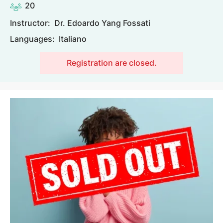
20
Instructor:
Dr. Edoardo Yang Fossati
Languages:
Italiano
Registration are closed.
Image