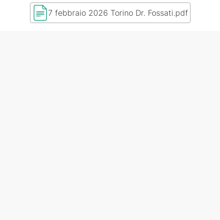
7 febbraio 2026 Torino Dr. Fossati.pdf