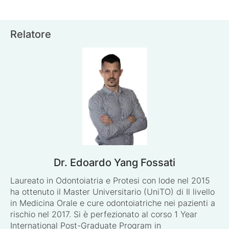
Relatore
Dr. Edoardo Yang Fossati
Laureato in Odontoiatria e Protesi con lode nel 2015
ha ottenuto il Master Universitario (UniTO) di Il livello
in Medicina Orale e cure odontoiatriche nei pazienti a
rischio nel 2017. Si è perfezionato al corso 1 Year
International Post-Graduate Program in