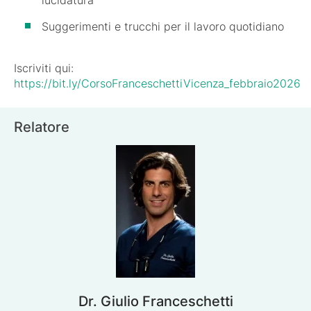
Suggerimenti e trucchi per il lavoro quotidiano
Iscriviti qui:
https://bit.ly/CorsoFranceschettiVicenza_febbraio2026
Relatore
Dr. Giulio Franceschetti