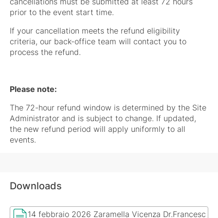
cancellations must be submitted at least 72 hours
prior to the event start time.
If your cancellation meets the refund eligibility
criteria, our back-office team will contact you to
process the refund.
Please note:
The 72-hour refund window is determined by the Site
Administrator and is subject to change. If updated,
the new refund period will apply uniformly to all
events.
Downloads
14 febbraio 2026 Zaramella Vicenza Dr.Francesc