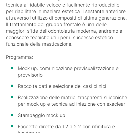
tecnica affidabile veloce e facilmente riproducibile
per riabilitare in maniera estetica il sestante anteriore
attraverso l’utilizzo di compositi di ultima generazione.
Il trattamento del gruppo frontale è una delle
maggiori sfide dell’odontoiatria moderna, andremo a
conoscere tecniche utili per il successo estetico
funzionale della masticazione.
Programma:
Mock up: comunicazione previsualizzazione e
provvisorio
Raccolta dati e selezione dei casi clinici
Realizzazione delle matrici trasparenti siliconiche
per mock up e tecnica ad iniezione con exaclear
Stampaggio mock up
Faccette dirette da 1.2 a 2.2 con rifinitura e
lucidatura