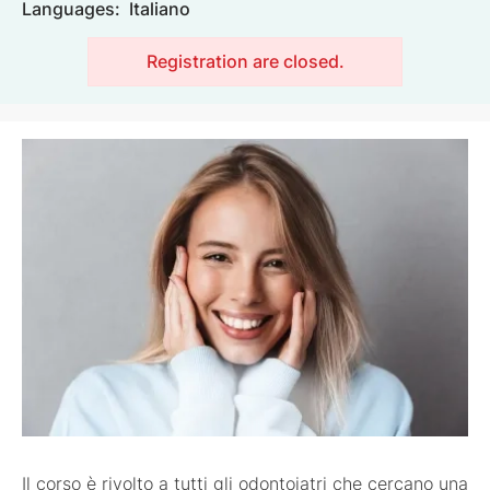
Languages:
Italiano
Registration are closed.
Image
Il corso è rivolto a tutti gli odontoiatri che cercano una