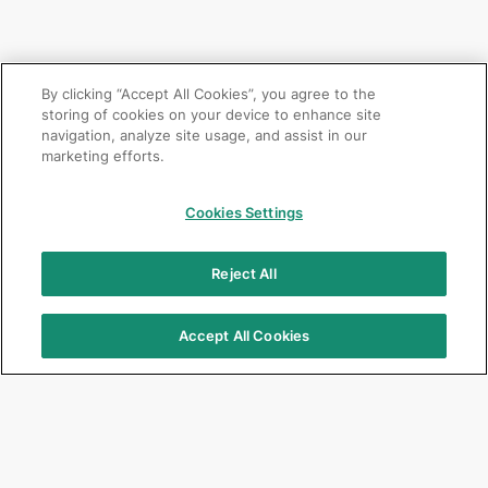
By clicking “Accept All Cookies”, you agree to the
storing of cookies on your device to enhance site
navigation, analyze site usage, and assist in our
marketing efforts.
Cookies Settings
Reject All
Accept All Cookies
Focus Products
Get Connected