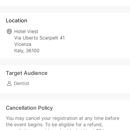
Location
Hotel Viest
Via Uberto Scarpelli 41
Vicenza
Italy, 36100
Target Audience
Dentist
Cancellation Policy
You may cancel your registration at any time before
the event begins. To be eligible for a refund,