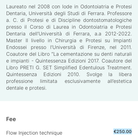
Laureato nel 2008 con lode in Odontoiatria e Protesi
Dentaria, Università degli Studi di Ferrara. Professore
a. C. di Protesi e di Discipline dontostomatologiche
presso il Corso di Laurea in Odontoiatria e Protesi
Dentaria dell’Università di Ferrara, a.a 2012-2022.
Master II livello in Chirurgia e Protesi su Impianti
Endossei presso l’Università di Firenze, nel 2011.
Coautore del Libro “La cementazione su denti naturali
e impianti - Quintessenza Edizioni 2017. Coautore del
Libro PRETI G. SET Simplified Edentulous Treatment.
Quintessenza Edizioni 2010. Svolge la libera
professione limitata esclusivamente all’estetica
dentale e protesi.
Fee
€250.00
Flow Injection technique