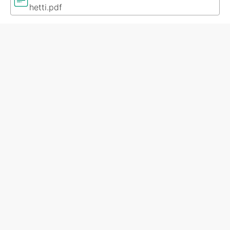
hetti.pdf