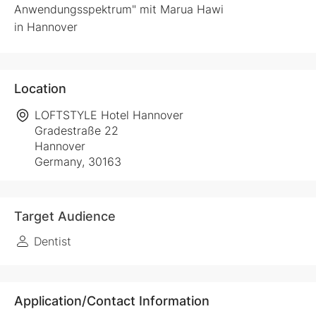
Anwendungsspektrum" mit Marua Hawi
in Hannover
Location
LOFTSTYLE Hotel Hannover
Gradestraße 22
Hannover
Germany, 30163
Target Audience
Dentist
Application/Contact Information