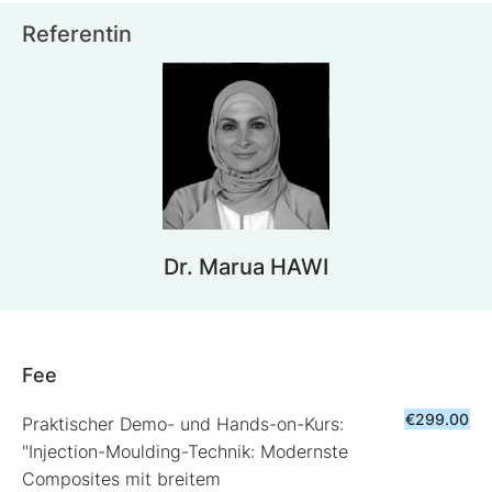
Referentin
Dr. Marua HAWI
Fee
€299.00
Praktischer Demo- und Hands-on-Kurs:
"Injection-Moulding-Technik: Modernste
Composites mit breitem