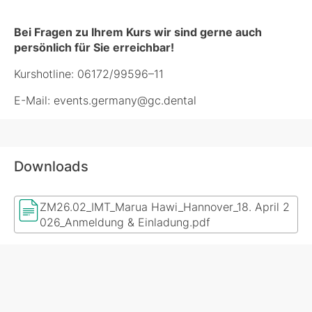
Bei Fragen zu Ihrem Kurs wir sind gerne auch
persönlich für Sie erreichbar!
Kurshotline: 06172/99596–11
E-Mail: events.germany@gc.dental
Downloads
ZM26.02_IMT_Marua Hawi_Hannover_18. April 2
026_Anmeldung & Einladung.pdf