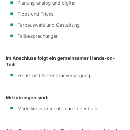
Planung analog und digital
Tipps und Tricks
Farbauswahl und Gestaltung
Fallbesprechungen
Im Anschluss folgt ein gemeinsamer Hands-on-
Teil:
Front- und Seitenzahnversorgung
Mitzubringen sind:
Modellierinstrumente und Lupenbrille