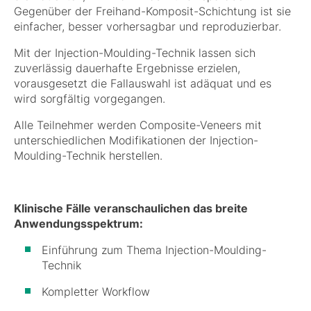
Gegenüber der Freihand-Komposit-Schichtung ist sie
einfacher, besser vorhersagbar und reproduzierbar.
Mit der Injection-Moulding-Technik lassen sich
zuverlässig dauerhafte Ergebnisse erzielen,
vorausgesetzt die Fallauswahl ist adäquat und es
wird sorgfältig vorgegangen.
Alle Teilnehmer werden Composite-Veneers mit
unterschiedlichen Modifikationen der Injection-
Moulding-Technik herstellen.
Klinische Fälle veranschaulichen das breite
Anwendungsspektrum:
Einführung zum Thema Injection-Moulding-
Technik
Kompletter Workflow