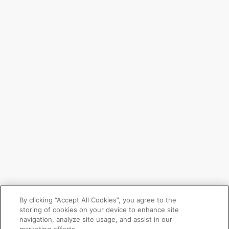
By clicking “Accept All Cookies”, you agree to the
storing of cookies on your device to enhance site
navigation, analyze site usage, and assist in our