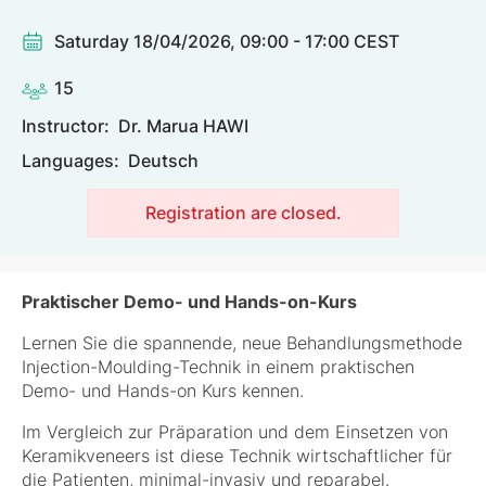
Saturday 18/04/2026, 09:00 - 17:00 CEST
15
Instructor:
Dr. Marua HAWI
Languages:
Deutsch
Registration are closed.
Praktischer Demo- und Hands-on-Kurs
Lernen Sie die spannende, neue Behandlungsmethode
Injection-Moulding-Technik in einem praktischen
Demo- und Hands-on Kurs kennen.
Im Vergleich zur Präparation und dem Einsetzen von
Keramikveneers ist diese Technik wirtschaftlicher für
die Patienten, minimal-invasiv und reparabel.