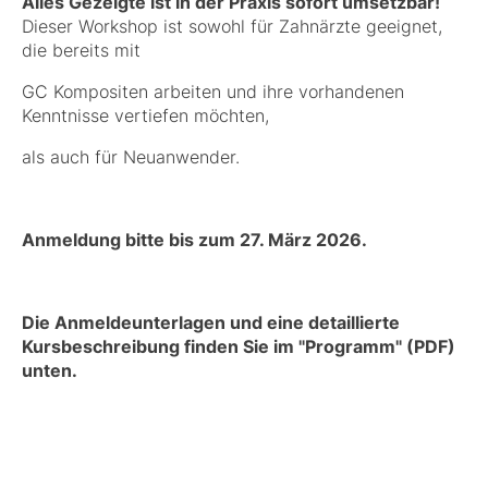
Alles Gezeigte ist in der Praxis sofort umsetzbar!
Dieser Workshop ist sowohl für Zahnärzte geeignet,
die bereits mit
GC Kompositen arbeiten und ihre vorhandenen
Kenntnisse vertiefen möchten,
als auch für Neuanwender.
Anmeldung bitte bis zum 27. März 2026.
Die Anmeldeunterlagen und eine detaillierte
Kursbeschreibung finden Sie im "Programm" (PDF)
unten.