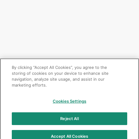
By clicking “Accept All Cookies”, you agree to the
storing of cookies on your device to enhance site
navigation, analyze site usage, and assist in our
marketing efforts.
Cookies Settings
Reject All
Accept All Cookies