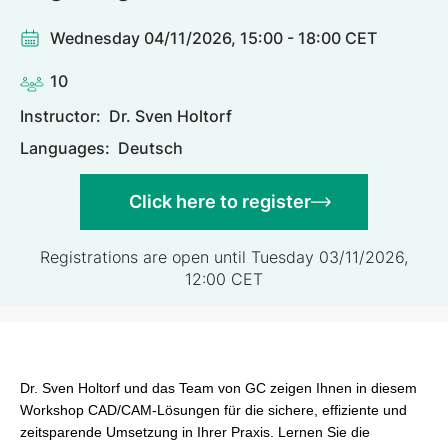
Wednesday 04/11/2026, 15:00 - 18:00 CET
10
Instructor:
Dr. Sven Holtorf
Languages:
Deutsch
Click here to register
Registrations are open until Tuesday 03/11/2026,
12:00 CET
Dr. Sven Holtorf und das Team von GC zeigen Ihnen in diesem
Workshop CAD/CAM-Lösungen für die sichere, effiziente und
zeitsparende Umsetzung in Ihrer Praxis. Lernen Sie die