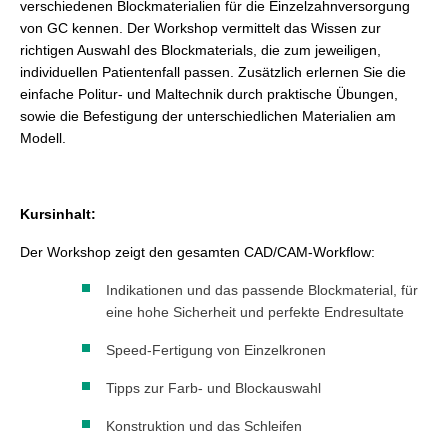
verschiedenen Blockmaterialien für die Einzelzahnversorgung
von GC kennen. Der Workshop vermittelt das Wissen zur
richtigen Auswahl des Blockmaterials, die zum jeweiligen,
individuellen Patientenfall passen. Zusätzlich erlernen Sie die
einfache Politur- und Maltechnik durch praktische Übungen,
sowie die Befestigung der unterschiedlichen Materialien am
Modell.
Kursinhalt:
Der Workshop zeigt den gesamten CAD/CAM-Workflow:
Indikationen und das passende Blockmaterial, für
eine hohe Sicherheit und perfekte Endresultate
Speed-Fertigung von Einzelkronen
Tipps zur Farb- und Blockauswahl
Konstruktion und das Schleifen