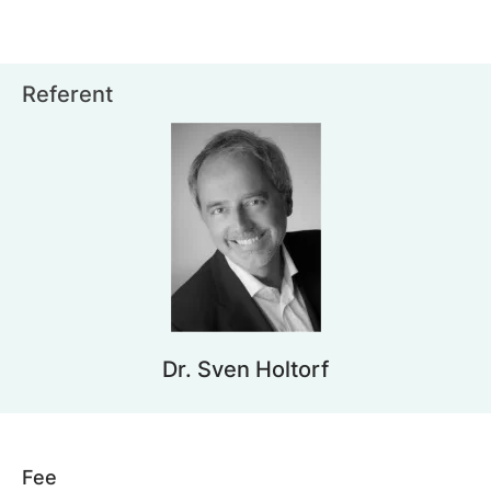
Referent
Dr. Sven Holtorf
Fee