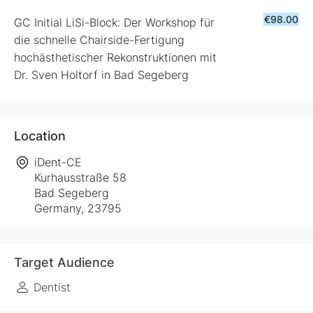
€98.00
GC Initial LiSi-Block: Der Workshop für
die schnelle Chairside-Fertigung
hochästhetischer Rekonstruktionen mit
Dr. Sven Holtorf in Bad Segeberg
Location
iDent-CE
Kurhausstraße 58
Bad Segeberg
Germany, 23795
Target Audience
Dentist