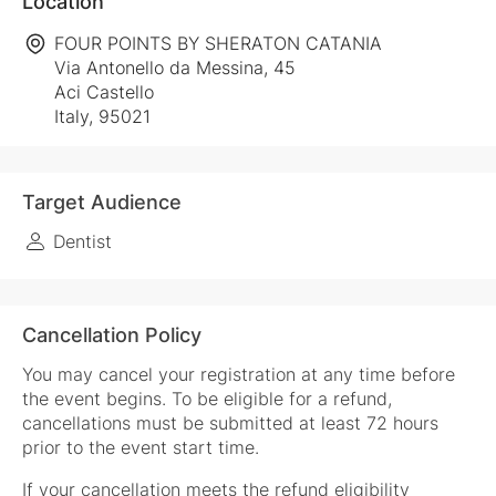
Location
FOUR POINTS BY SHERATON CATANIA
Via Antonello da Messina, 45
Aci Castello
Italy, 95021
Target Audience
Dentist
Cancellation Policy
You may cancel your registration at any time before
the event begins. To be eligible for a refund,
cancellations must be submitted at least 72 hours
prior to the event start time.
If your cancellation meets the refund eligibility