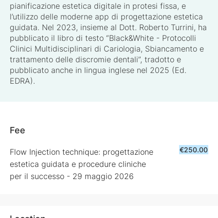
pianificazione estetica digitale in protesi fissa, e
l’utilizzo delle moderne app di progettazione estetica
guidata. Nel 2023, insieme al Dott. Roberto Turrini, ha
pubblicato il libro di testo “Black&White - Protocolli
Clinici Multidisciplinari di Cariologia, Sbiancamento e
trattamento delle discromie dentali”, tradotto e
pubblicato anche in lingua inglese nel 2025 (Ed.
EDRA).
Fee
€250.00
Flow Injection technique: progettazione
estetica guidata e procedure cliniche
per il successo - 29 maggio 2026