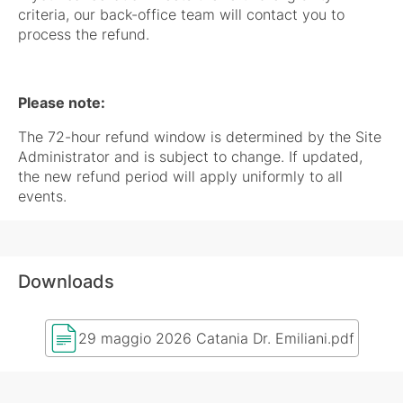
criteria, our back-office team will contact you to
process the refund.
Please note:
The 72-hour refund window is determined by the Site
Administrator and is subject to change. If updated,
the new refund period will apply uniformly to all
events.
Downloads
29 maggio 2026 Catania Dr. Emiliani.pdf