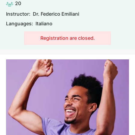
20
Instructor:
Dr. Federico Emiliani
Languages:
Italiano
Registration are closed.
Image