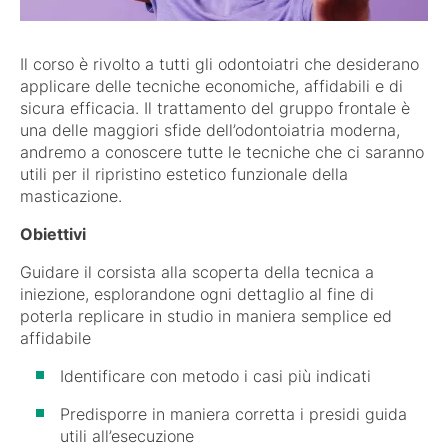
Il corso è rivolto a tutti gli odontoiatri che desiderano
applicare delle tecniche economiche, affidabili e di
sicura efficacia. Il trattamento del gruppo frontale è
una delle maggiori sfide dell’odontoiatria moderna,
andremo a conoscere tutte le tecniche che ci saranno
utili per il ripristino estetico funzionale della
masticazione.
Obiettivi
Guidare il corsista alla scoperta della tecnica a
iniezione, esplorandone ogni dettaglio al fine di
poterla replicare in studio in maniera semplice ed
affidabile
Identificare con metodo i casi più indicati
Predisporre in maniera corretta i presidi guida
utili all’esecuzione