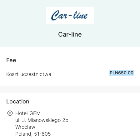
Car-line
Fee
PLN650.00
Koszt uczestnictwa
Location
Hotel GEM
ul. J. Mianowskiego 2b
Wrocław
Poland, 51-605