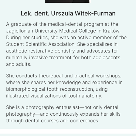
Lek. dent. Urszula Witek-Furman
A graduate of the medical-dental program at the
Jagiellonian University Medical College in Kraków.
During her studies, she was an active member of the
Student Scientific Association. She specializes in
aesthetic restorative dentistry and advocates for
minimally invasive treatment for both adolescents
and adults.
She conducts theoretical and practical workshops,
where she shares her knowledge and experience in
biomorphological tooth reconstruction, using
illustrated visualizations of tooth anatomy.
She is a photography enthusiast—not only dental
photography—and continuously expands her skills
through dental courses and conferences.