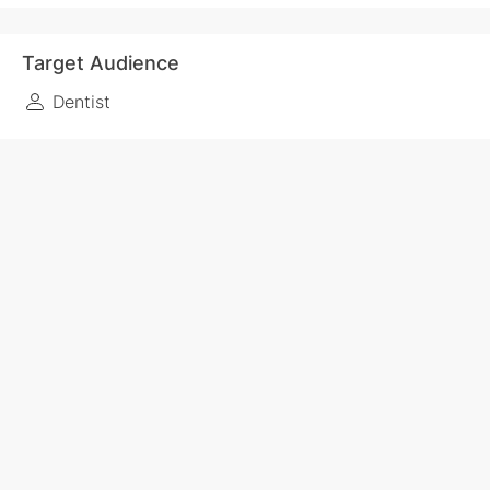
Target Audience
Dentist