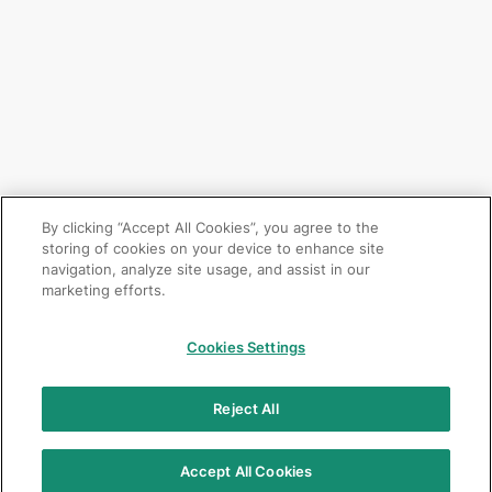
By clicking “Accept All Cookies”, you agree to the
storing of cookies on your device to enhance site
navigation, analyze site usage, and assist in our
marketing efforts.
Cookies Settings
Reject All
Accept All Cookies