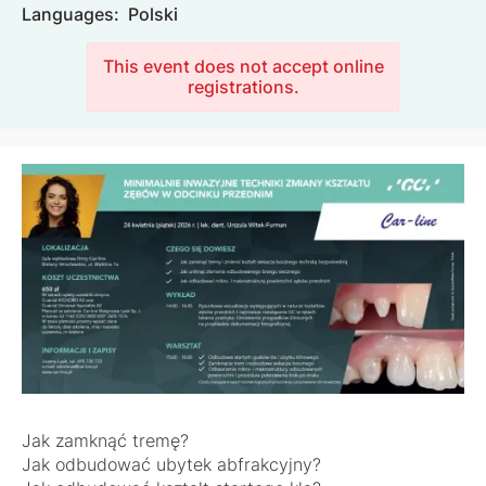
Languages:
Polski
This event does not accept online
registrations.
Image
Jak zamknąć tremę?
Jak odbudować ubytek abfrakcyjny?