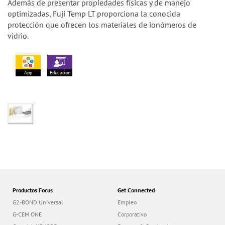
Además de presentar propiedades físicas y de manejo
optimizadas, Fuji Temp LT proporciona la conocida
protección que ofrecen los materiales de ionómeros de
vidrio.
App
Education
Productos Focus
Get Connected
G2-BOND Universal
Empleo
G-CEM ONE
Corporativo