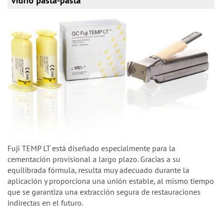
vidrio pasta-pasta
Fuji TEMP LT está diseñado especialmente para la
cementación provisional a largo plazo. Gracias a su
equilibrada fórmula, resulta muy adecuado durante la
aplicación y proporciona una unión estable, al mismo tiempo
que se garantiza una extracción segura de restauraciones
indirectas en el futuro.