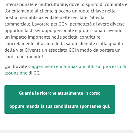
internazionale e multiculturale, dove lo spirito di comunità e
l’orientamento al cliente giocano un ruolo chiave nella
nostra mentalità aziendale nell’esercitare l’attività
commerciale. Lavorare per GC vi permetterà di avere diverse
opportunità di sviluppo personale e professionale avendo
un impatto importante nella società: contrituire
concretamente alla cura della salute dentale e alla qualità
della vita. Diventa un associato GC in modo da portare un
sorriso nel mondo!
Qui trovate
suggerimenti e informazioni utili sul processo di
assunzione
di GC.
Guarda le ricerche attualmente in corso
oppure manda la tua candidatura spontanea qui.