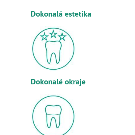
Dokonalá estetika
Dokonalé okraje