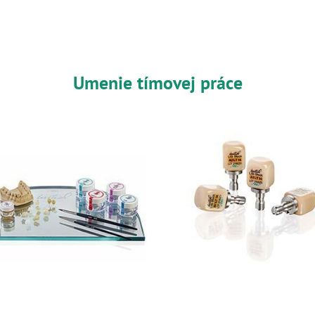
Umenie tímovej práce