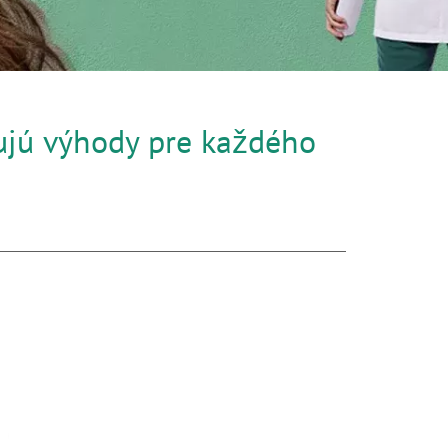
ytujú výhody pre každého