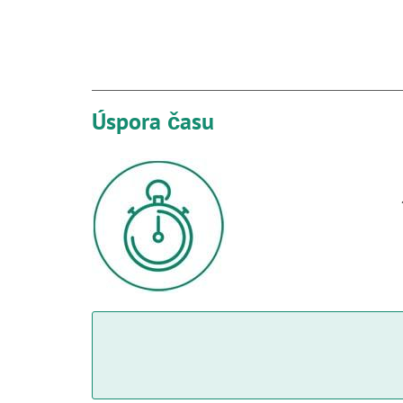
Úspora času