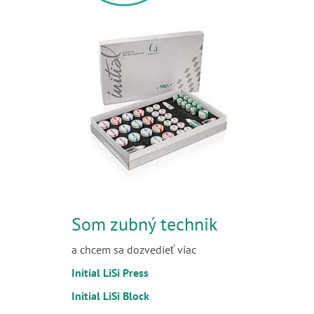
Som zubný technik
a chcem sa dozvedieť viac
Initial LiSi Press
Initial LiSi Block