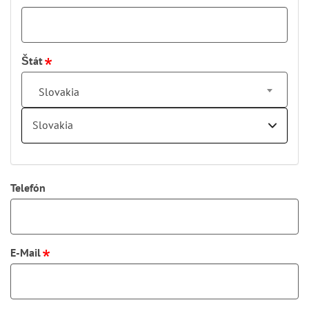
Štát
Slovakia
Slovakia
Telefón
E-Mail