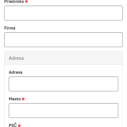
Priezvisko
Firma
Adresa
Adresa
Mesto
PSČ