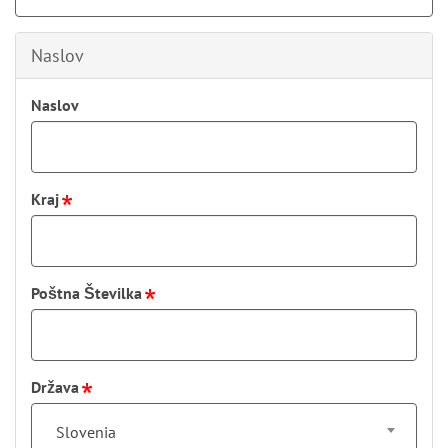
Naslov
Naslov
Kraj
Poštna Številka
Država
Slovenia