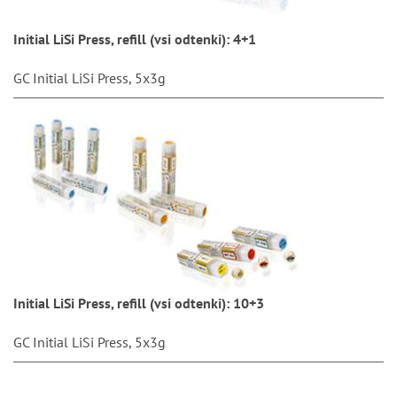
Initial LiSi Press, refill (vsi odtenki): 4+1
GC Initial LiSi Press, 5x3g
Initial LiSi Press, refill (vsi odtenki): 10+3
GC Initial LiSi Press, 5x3g