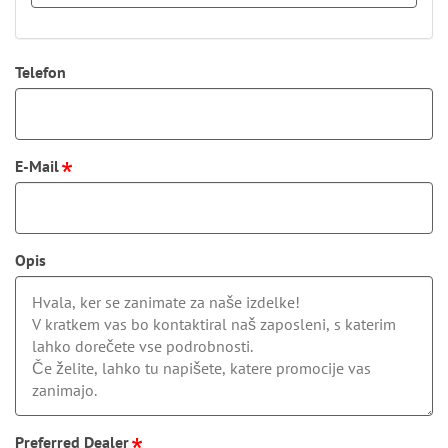
Telefon
E-Mail
Opis
Preferred Dealer