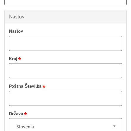
Naslov
Naslov
Kraj
Poštna Številka
Država
Slovenia