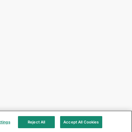
ttings
Reject All
Accept All Cookies