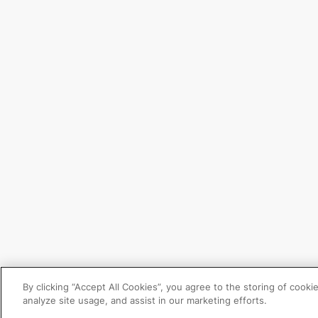
By clicking “Accept All Cookies”, you agree to the storing of cooki
analyze site usage, and assist in our marketing efforts.