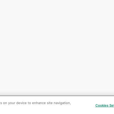
es on your device to enhance site navigation,
Cookies Se