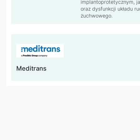
implantoprotetycznym, ja
oraz dysfunkcji układu 
żuchwowego.
Meditrans