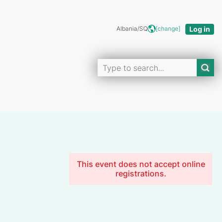
Albania/SQ
[change]
This event does not accept online
registrations.