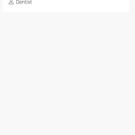
Dentist