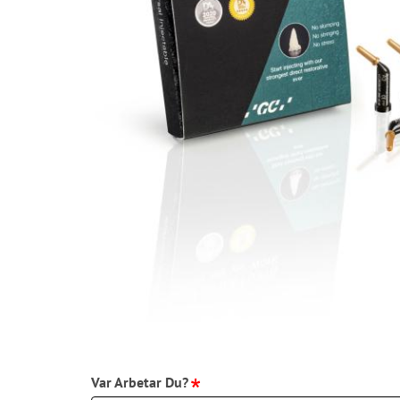
Var Arbetar Du?