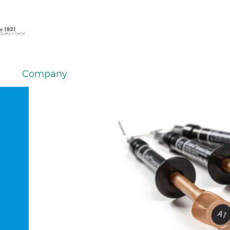
Company