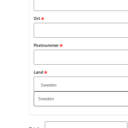
Ort
Postnummer
Land
Sweden
Sweden