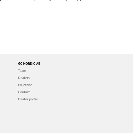
GC NORDIC AB
Team
Dealers
Education
Contact
Dealer portal