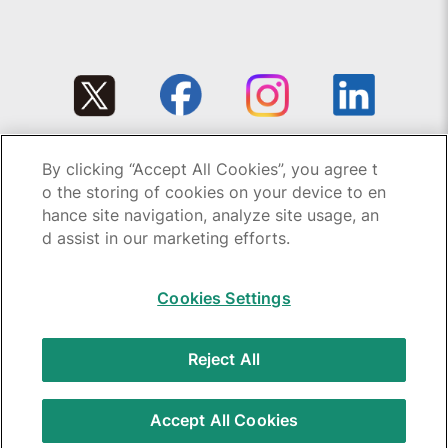
By clicking “Accept All Cookies”, you agree t
Copyright © 1995-2026 GC All rights reserved.
o the storing of cookies on your device to en
hance site navigation, analyze site usage, an
d assist in our marketing efforts.
Cookies Settings
GC：特定商取引法に基づく表記
Reject All
Accept All Cookies