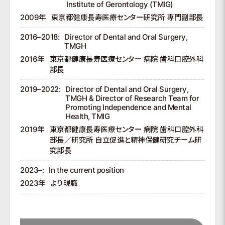
Institute of Gerontology (TMIG)
2009年
東京都健康長寿医療センター研究所 専門副部長
2016–2018:
Director of Dental and Oral Surgery,
TMGH
2016年
東京都健康長寿医療センター 病院 歯科口腔外科
部長
2019–2022:
Director of Dental and Oral Surgery,
TMGH & Director of Research Team for
Promoting Independence and Mental
Health, TMIG
2019年
東京都健康長寿医療センター 病院 歯科口腔外科
部長／研究所 自立促進と精神保健研究チーム研
究部長
2023–:
In the current position
2023年
より現職