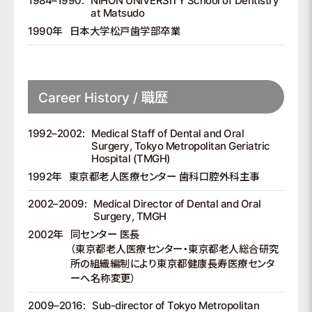
1984–1990:
NIHON UNIVERSITY School of Dentistry
at Matsudo
1990年
日本大学松戸歯学部卒業
Career History / 職歴
1992–2002:
Medical Staff of Dental and Oral
Surgery, Tokyo Metropolitan Geriatric
Hospital (TMGH)
1992年
東京都老人医療センター 歯科口腔外科主事
2002–2009:
Medical Director of Dental and Oral
Surgery, TMGH
2002年
同センター 医長
（東京都老人医療センター・東京都老人総合研究
所の組織編制により東京都健康長寿医療センタ
ーへ名称変更）
2009–2016:
Sub-director of Tokyo Metropolitan