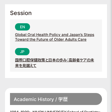
Session
Global Oral Health Policy and Japan’s Steps
Toward the Future of Older Adults Care
国際口腔保健政策と日本の歩み：高齢者ケアの未
来を見据えて
Academic History / 学歴