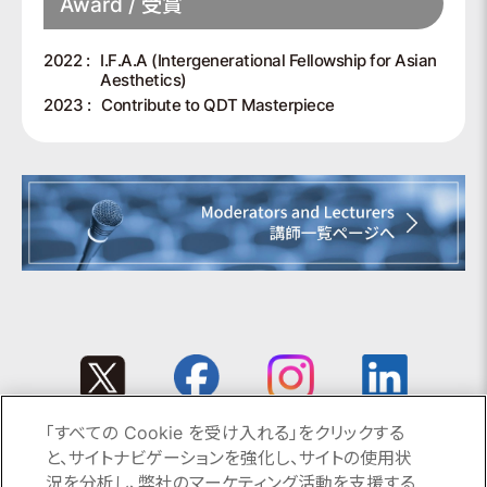
Award / 受賞
2022 :
I.F.A.A (Intergenerational Fellowship for Asian
Aesthetics)
2023 :
Contribute to QDT Masterpiece
「すべての Cookie を受け入れる」をクリックする
と、サイトナビゲーションを強化し、サイトの使用状
Copyright © 1995-2026 GC All rights reserved.
況を分析し、弊社のマーケティング活動を支援する