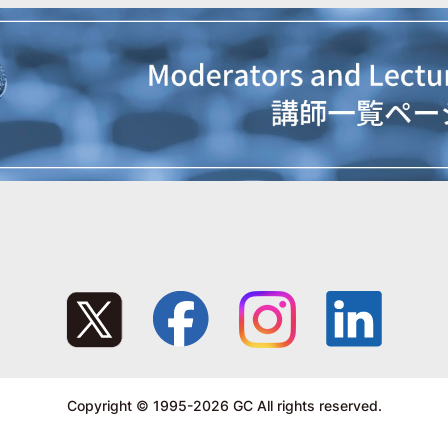
Copyright © 1995-2026 GC All rights reserved.