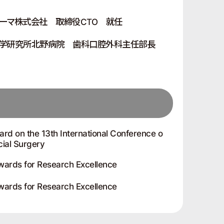
ァーマ株式会社 取締役CTO 就任
医学研究所北野病院 歯科口腔外科主任部長
rd on the 13th International Conference o
cial Surgery
wards for Research Excellence
wards for Research Excellence