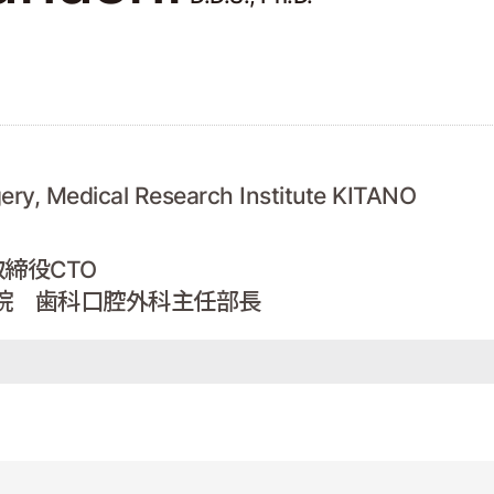
rgery, Medical Research Institute KITANO
締役CTO
院 歯科口腔外科主任部長