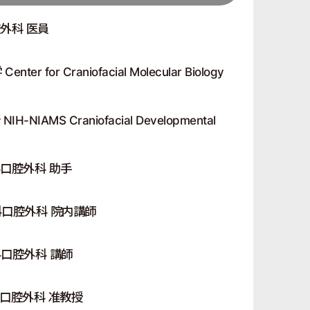
外科 医員
r for Craniofacial Molecular Biology
NIAMS Craniofacial Developmental
口腔外科 助手
口腔外科 院内講師
口腔外科 講師
口腔外科 准教授