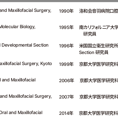
and Maxillofacial Surgery,
1990年
洛和会音羽病院口腔
Molecular Biology,
1995年
南カリフォルニア大学 Cente
研究員
l Developmental Section
1996年
米国国立衛生研究所 NIH-
Section 研究員
xillofacial Surgery, Kyoto
1999年
京都大学医学研究科
 and Maxillofacial
2006年
京都大学医学研究科
and Maxillofacial Surgery,
2007年
京都大学医学研究科
ral and Maxillofacial
2014年
京都大学医学研究科