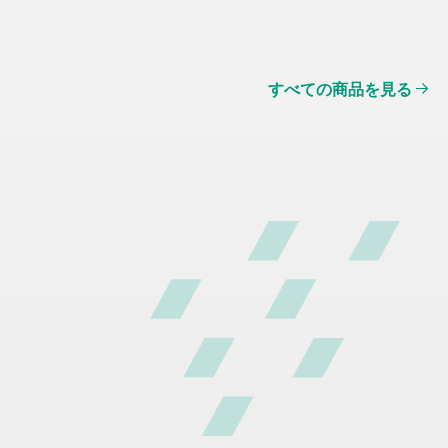
すべての商品を見る