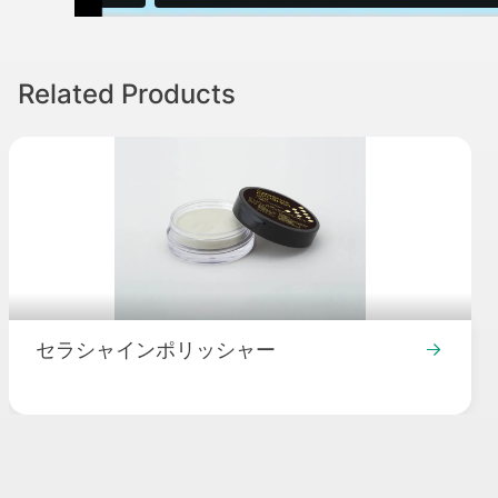
Related Products
セラシャインポリッシャー