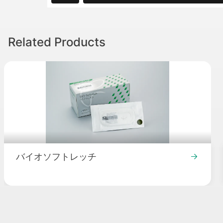
Related Products
バイオソフトレッチ