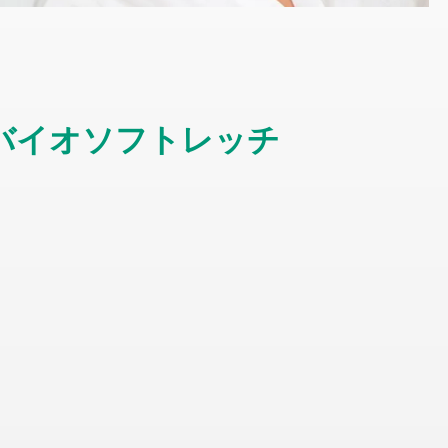
バイオソフトレッチ