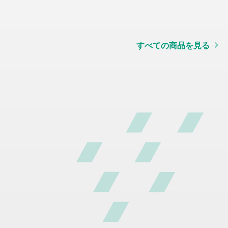
すべての商品を見る