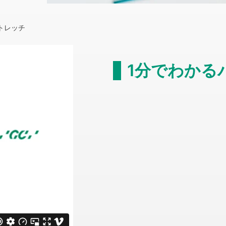
トレッチ
1分でわかる