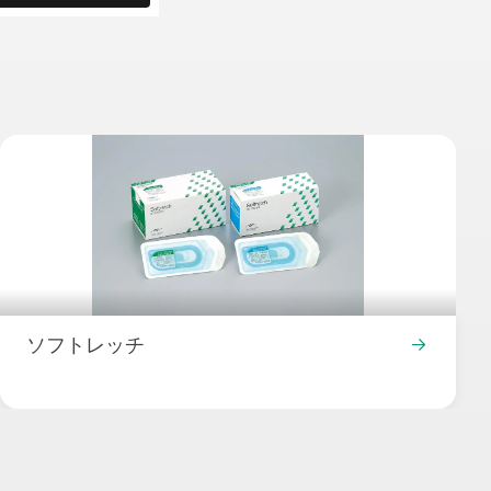
ソフトレッチ