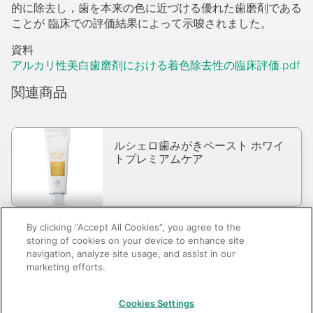
的に除去し，歯を本来の色に近づける優れた歯磨剤である
ことが 臨床での評価結果によって示唆されました。
資料
アルカリ性美白歯磨剤における着色除去性の臨床評価.pdf
関連商品
ルシェロ歯みがきペースト ホワイ
トプレミアムケア
By clicking “Accept All Cookies”, you agree to the
storing of cookies on your device to enhance site
navigation, analyze site usage, and assist in our
marketing efforts.
GC：特定商取引法に基づく表記
Cookies Settings