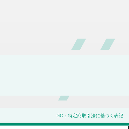
GC：特定商取引法に基づく表記